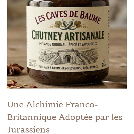
Une Alchimie Franco-
Britannique Adoptée par les
Jurassiens