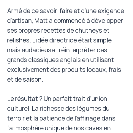
Armé de ce savoir-faire et d’une exigence
d’artisan, Matt a commencé à développer
ses propres recettes de chutneys et
relishes. L’idée directrice était simple
mais audacieuse : réinterpréter ces
grands classiques anglais en utilisant
exclusivement des produits locaux, frais
et de saison.
Le résultat ? Un parfait trait d’union
culturel. La richesse des légumes du
terroir et la patience de l’affinage dans
l’atmosphère unique de nos caves en