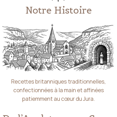
Notre Histoire
Recettes britanniques traditionnelles,
confectionnées à la main et affinées
patiemment au cœur du Jura.