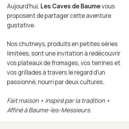
Aujourd’hui,
Les Caves de Baume
vous
proposent de partager cette aventure
gustative.
Nos chutneys, produits en petites séries
limitées, sont une invitation à redécouvrir
vos plateaux de fromages, vos terrines et
vos grillades à travers le regard d’un
passionné, nourri par deux cultures.
Fait maison • Inspiré par la tradition •
Affiné à Baume-les-Messieurs.