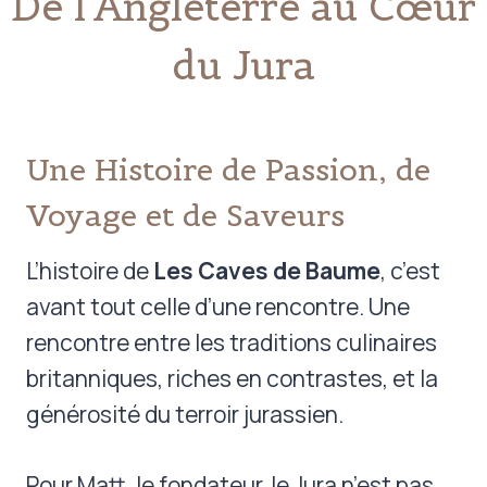
De l’Angleterre au Cœur
du Jura
Une Histoire de Passion, de
Voyage et de Saveurs
L’histoire de
Les Caves de Baume
, c’est
avant tout celle d’une rencontre. Une
rencontre entre les traditions culinaires
britanniques, riches en contrastes, et la
générosité du terroir jurassien.
Pour Matt, le fondateur, le Jura n’est pas