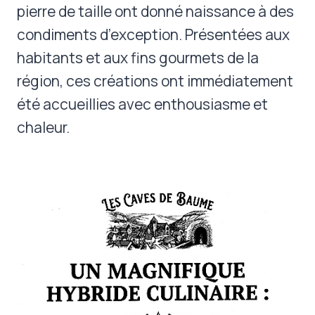
pierre de taille ont donné naissance à des
condiments d’exception. Présentées aux
habitants et aux fins gourmets de la
région, ces créations ont immédiatement
été accueillies avec enthousiasme et
chaleur.