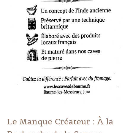
Le Manque Créateur : À la