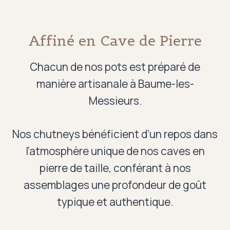
Affiné en Cave de Pierre
Chacun de nos pots est préparé de
manière artisanale à Baume-les-
Messieurs.
Nos chutneys bénéficient d’un repos dans
l’atmosphère unique de nos caves en
pierre de taille, conférant à nos
assemblages une profondeur de goût
typique et authentique.