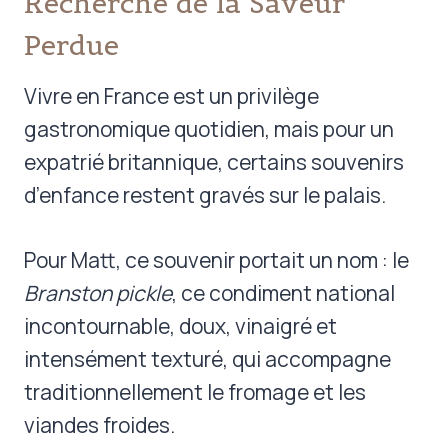
Recherche de la Saveur
Perdue
Vivre en France est un privilège
gastronomique quotidien, mais pour un
expatrié britannique, certains souvenirs
d’enfance restent gravés sur le palais.
Pour Matt, ce souvenir portait un nom : le
Branston pickle
, ce condiment national
incontournable, doux, vinaigré et
intensément texturé, qui accompagne
traditionnellement le fromage et les
viandes froides.