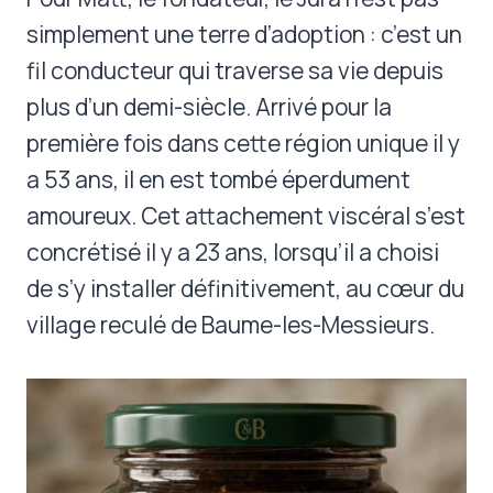
simplement une terre d’adoption : c’est un
fil conducteur qui traverse sa vie depuis
plus d’un demi-siècle. Arrivé pour la
première fois dans cette région unique il y
a 53 ans, il en est tombé éperdument
amoureux. Cet attachement viscéral s’est
concrétisé il y a 23 ans, lorsqu’il a choisi
de s’y installer définitivement, au cœur du
village reculé de Baume-les-Messieurs.