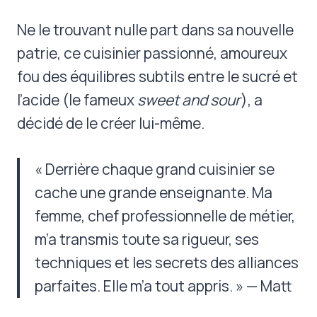
Ne le trouvant nulle part dans sa nouvelle
patrie, ce cuisinier passionné, amoureux
fou des équilibres subtils entre le sucré et
l’acide (le fameux
sweet and sour
), a
décidé de le créer lui-même.
« Derrière chaque grand cuisinier se
cache une grande enseignante. Ma
femme, chef professionnelle de métier,
m’a transmis toute sa rigueur, ses
techniques et les secrets des alliances
parfaites. Elle m’a tout appris. » — Matt