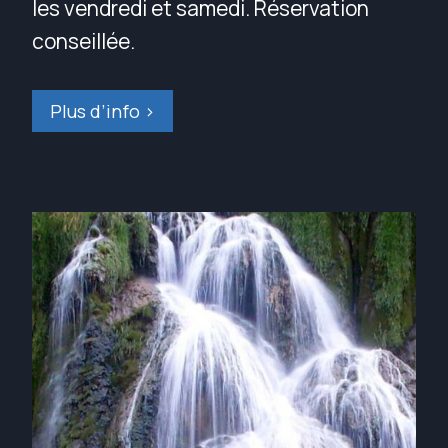
les vendredi et samedi. Réservation
conseillée.
Plus d’info >