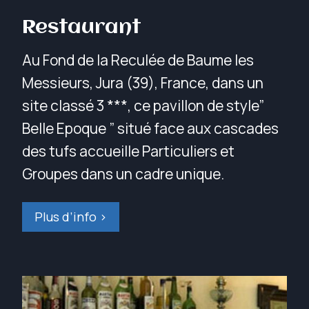
Restaurant
Au Fond de la Reculée de Baume les
Messieurs, Jura (39), France, dans un
site classé 3 ***, ce pavillon de style”
Belle Epoque ” situé face aux cascades
des tufs accueille Particuliers et
Groupes dans un cadre unique.
Plus d’info >