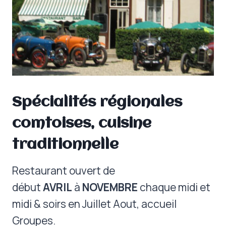
Spécialités régionales
comtoises, cuisine
traditionnelle
Restaurant ouvert de
début
AVRIL
à
NOVEMBRE
chaque midi et
midi & soirs en Juillet Aout, accueil
Groupes.