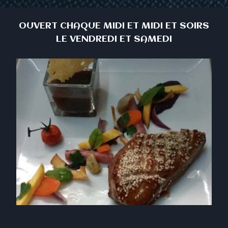
OUVERT CHAQUE MIDI ET MIDI ET SOIRS
LE VENDREDI ET SAMEDI