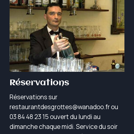
Réservations
Réservations sur
restaurantdesgrottes@wanadoo.fr ou
03 84 48 23 15 ouvert du lundi au
dimanche chaque midi. Service du soir