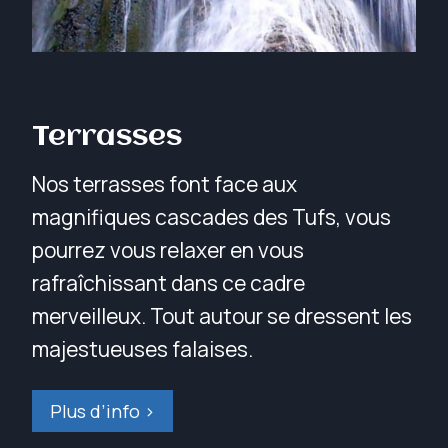
Terrasses
Nos terrasses font face aux
magnifiques cascades des Tufs, vous
pourrez vous relaxer en vous
rafraîchissant dans ce cadre
merveilleux. Tout autour se dressent les
majestueuses falaises.
Plus d’info >