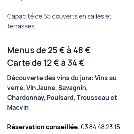
Capacité de 65 couverts en salles et
terrasses.
Menus de 25 € à 48 €
Carte de 12 € à 34 €
Découverte des vins du jura: Vins au
verre, Vin Jaune, Savagnin,
Chardonnay, Poulsard, Trousseau et
Macvin
Réservation conseillée.
03 84 48 23 15