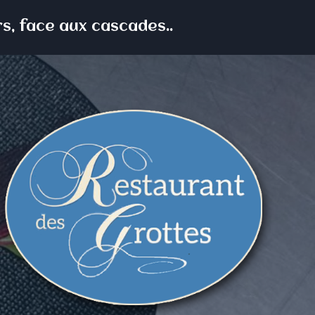
s, face aux cascades..