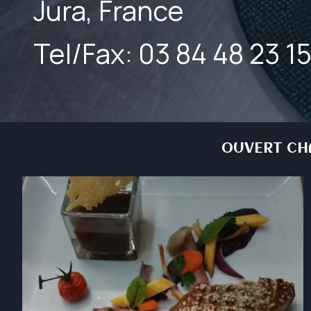
Jura, France
Tel/Fax: 03 84 48 23 1
OUVERT CHA