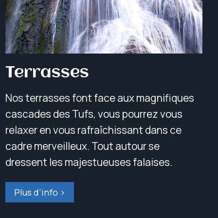
Terrasses
Nos terrasses font face aux magnifiques
cascades des Tufs, vous pourrez vous
relaxer en vous rafraîchissant dans ce
cadre merveilleux. Tout autour se
dressent les majestueuses falaises.
Plus d’info >