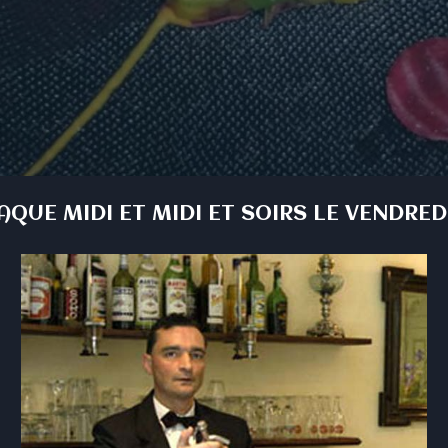
5
QUE MIDI ET MIDI ET SOIRS LE VENDRED