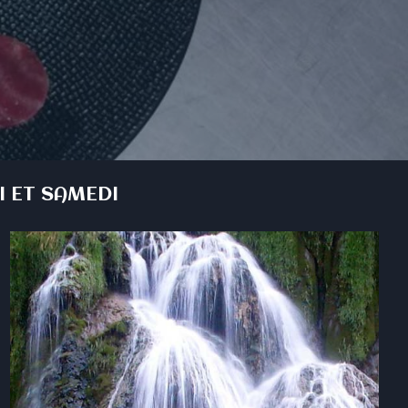
I ET SAMEDI